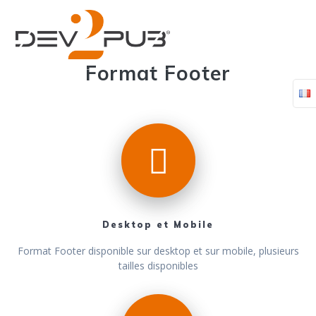
Passer
au
contenu
Format Footer
Desktop et Mobile
Format Footer disponible sur desktop et sur mobile, plusieurs
tailles disponibles