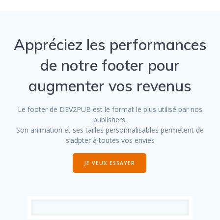
Appréciez les performances
de notre footer pour
augmenter vos revenus
Le footer de DEV2PUB est le format le plus utilisé par nos
publishers.
Son animation et ses tailles personnalisables permetent de
s’adpter à toutes vos envies
JE VEUX ESSAYER