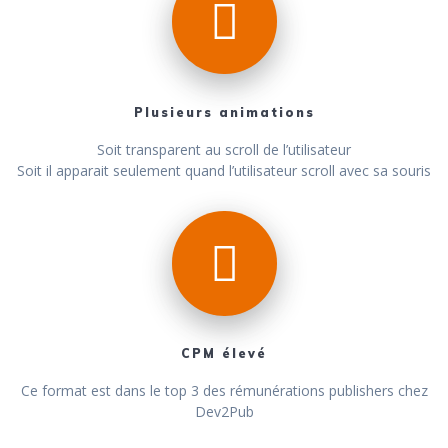
Plusieurs animations
Soit transparent au scroll de l’utilisateur
Soit il apparait seulement quand l’utilisateur scroll avec sa souris
CPM élevé
Ce format est dans le top 3 des rémunérations publishers chez
Dev2Pub